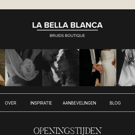
OVER
INSPIRATIE
AANBEVELINGEN
BLOG
OPENINGSTIJDEN