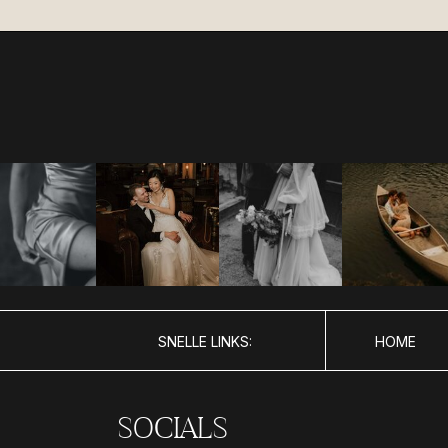
SNELLE LINKS:
HOME
SOCIALS