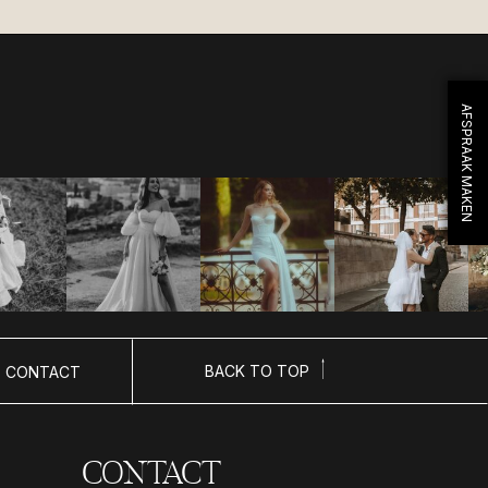
AFSPRAAK MAKEN
BACK TO TOP
CONTACT
CONTACT