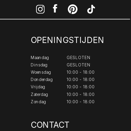
OPENINGSTIJDEN
Maandag
GESLOTEN
Dinsdag
GESLOTEN
Woensdag
10:00 - 18:00
Donderdag
10:00 - 18:00
Vrijdag
10:00 - 18:00
Zaterdag
10:00 - 18:00
Zondag
10:00 - 18:00
CONTACT