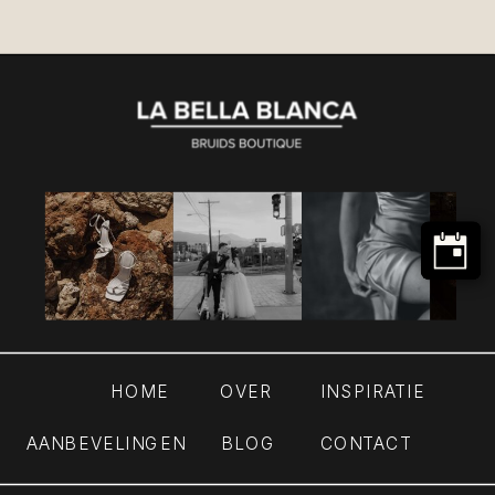
HOME
OVER
INSPIRATIE
AANBEVELINGEN
BLOG
CONTACT