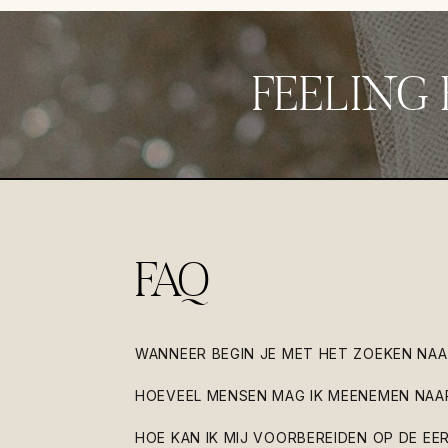
FEELING 
FAQ
WANNEER BEGIN JE MET HET ZOEKEN NAA
HOEVEEL MENSEN MAG IK MEENEMEN NAA
HOE KAN IK MIJ VOORBEREIDEN OP DE E