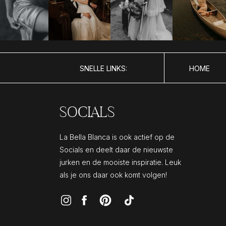
SNELLE LINKS:
HOME
SOCIALS
La Bella Blanca is ook actief op de
Socials en deelt daar de nieuwste
jurken en de mooiste inspiratie. Leuk
als je ons daar ook komt volgen!