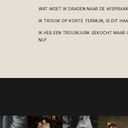
WAT MOET IK DRAGEN NAAR DE AFSPRAA
IK TROUW OP KORTE TERMIJN, IS DIT HA
IK HEB EEN TROUWJURK GEKOCHT MAAR 
NU?