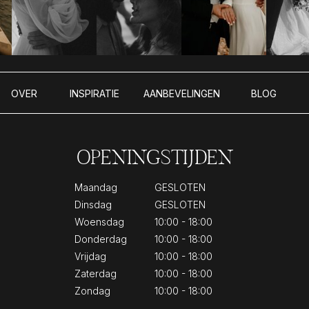
OVER
INSPIRATIE
AANBEVELINGEN
BLOG
OPENINGSTIJDEN
Maandag
GESLOTEN
Dinsdag
GESLOTEN
Woensdag
10:00 - 18:00
Donderdag
10:00 - 18:00
Vrijdag
10:00 - 18:00
Zaterdag
10:00 - 18:00
Zondag
10:00 - 18:00