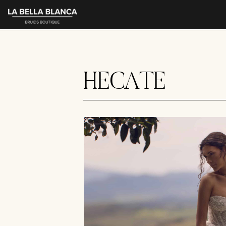
HECATE